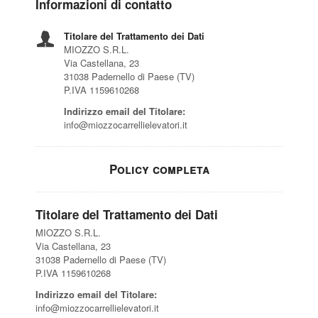
Informazioni di contatto
Titolare del Trattamento dei Dati
MIOZZO S.R.L.
Via Castellana, 23
31038 Padernello di Paese (TV)
P.IVA 1159610268
Indirizzo email del Titolare:
info@miozzocarrellielevatori.it
Policy completa
Titolare del Trattamento dei Dati
MIOZZO S.R.L.
Via Castellana, 23
31038 Padernello di Paese (TV)
P.IVA 1159610268
Indirizzo email del Titolare:
info@miozzocarrellielevatori.it