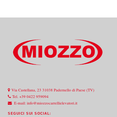
Via Castellana, 23 31038 Padernello di Paese (TV)
Tel.
+39 0422 959094
E-mail:
info@miozzocarrellielevatori.it
SEGUICI SUI SOCIAL: