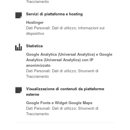
Tracciamento
Servizi di piattaforma e hosting
Hostinger
Dati Personali: Dati di utilizzo; informazioni sul
dispositivo
Statistica
Google Analytics (Universal Analytics) e Google
Analytics (Universal Analytics) con IP
anonimizzato
Dati Personali: Dati di utilizzo; Strumenti di
Tracciamento
Visualizzazione di contenuti da piattaforme
esterne
Google Fonts e Widget Google Maps
Dati Personali: Dati di utilizzo; Strumenti di
Tracciamento