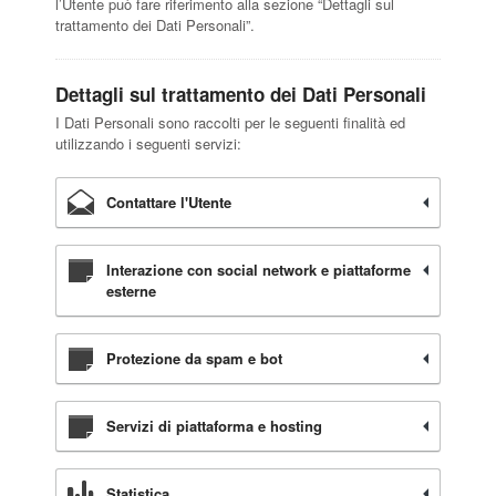
l’Utente può fare riferimento alla sezione “Dettagli sul
trattamento dei Dati Personali”.
Dettagli sul trattamento dei Dati Personali
I Dati Personali sono raccolti per le seguenti finalità ed
utilizzando i seguenti servizi:
Contattare l'Utente
Interazione con social network e piattaforme
esterne
Protezione da spam e bot
Servizi di piattaforma e hosting
Statistica