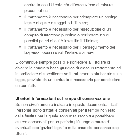
contratto con l’Utente e/o all'esecuzione di misure
precontrattuali;
il trattamento è necessario per adempiere un obbligo
legale al quale è soggetto il Titolare;
il trattamento è necessario per l'esecuzione di un
compito di interesse pubblico o per l'esercizio di
pubblici poteri di cui è investito il Titolare;
il trattamento è necessario per il perseguimento del
legittimo interesse del Titolare o di terzi.
È comunque sempre possibile richiedere al Titolare di
chiarire la concreta base giuridica di ciascun trattamento ed
in particolare di specificare se il trattamento sia basato sulla
legge, previsto da un contratto o necessario per concludere
un contratto.
Ulteriori informazioni sul tempo di conservazione
Se non diversamente indicato in questo documento, i Dati
Personali sono trattati e conservati per il tempo richiesto
dalla finalità per la quale sono stati raccolti e potrebbero
essere conservati per un periodo più lungo a causa di
eventuali obbligazioni legali o sulla base del consenso degli
Utenti.