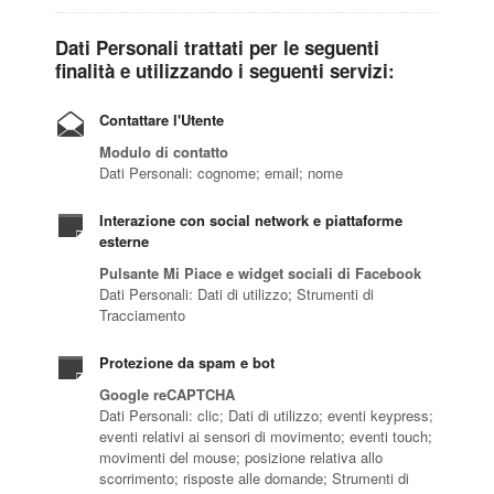
Dati Personali trattati per le seguenti
finalità e utilizzando i seguenti servizi:
Contattare l'Utente
Modulo di contatto
Dati Personali: cognome; email; nome
Interazione con social network e piattaforme
esterne
Pulsante Mi Piace e widget sociali di Facebook
Dati Personali: Dati di utilizzo; Strumenti di
Tracciamento
Protezione da spam e bot
Google reCAPTCHA
Dati Personali: clic; Dati di utilizzo; eventi keypress;
eventi relativi ai sensori di movimento; eventi touch;
movimenti del mouse; posizione relativa allo
scorrimento; risposte alle domande; Strumenti di