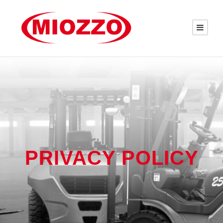
PRIVACY POLICY