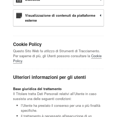
Visualizzazione di contenuti da piattaforme
esterne
Cookie Policy
Questo Sito Web fa utilizzo di Strumenti di Tracciamento.
Per saperne di più, gli Utenti possono consultare la
Cookie
Policy
.
Ulteriori informazioni per gli utenti
Base giuridica del trattamento
Il Titolare tratta Dati Personali relativi all’Utente in caso
sussista una delle seguenti condizioni:
l’Utente ha prestato il consenso per una o più finalità
specifiche.
il trattamento è necessario all'esecuzione di un