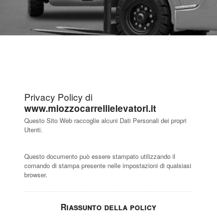
Privacy Policy di
www.miozzocarrellielevatori.it
Questo Sito Web raccoglie alcuni Dati Personali dei propri
Utenti.
Questo documento può essere stampato utilizzando il
comando di stampa presente nelle impostazioni di qualsiasi
browser.
Riassunto della policy