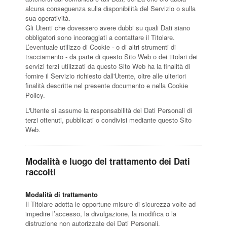
alcuna conseguenza sulla disponibilità del Servizio o sulla
sua operatività.
Gli Utenti che dovessero avere dubbi su quali Dati siano
obbligatori sono incoraggiati a contattare il Titolare.
L’eventuale utilizzo di Cookie - o di altri strumenti di
tracciamento - da parte di questo Sito Web o dei titolari dei
servizi terzi utilizzati da questo Sito Web ha la finalità di
fornire il Servizio richiesto dall'Utente, oltre alle ulteriori
finalità descritte nel presente documento e nella Cookie
Policy.
L'Utente si assume la responsabilità dei Dati Personali di
terzi ottenuti, pubblicati o condivisi mediante questo Sito
Web.
Modalità e luogo del trattamento dei Dati
raccolti
Modalità di trattamento
Il Titolare adotta le opportune misure di sicurezza volte ad
impedire l’accesso, la divulgazione, la modifica o la
distruzione non autorizzate dei Dati Personali.