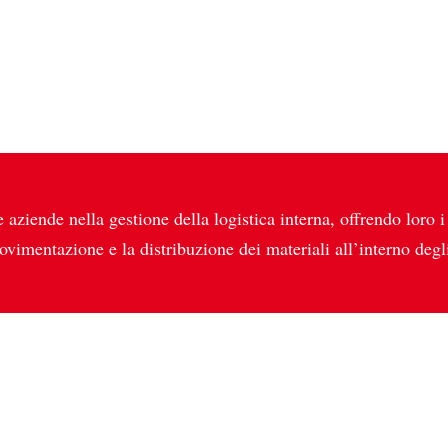
 aziende nella gestione della logistica interna, offrendo loro i 
ovimentazione e la distribuzione dei materiali all’interno degli