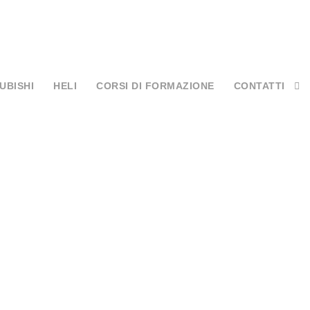
UBISHI
HELI
CORSI DI FORMAZIONE
CONTATTI