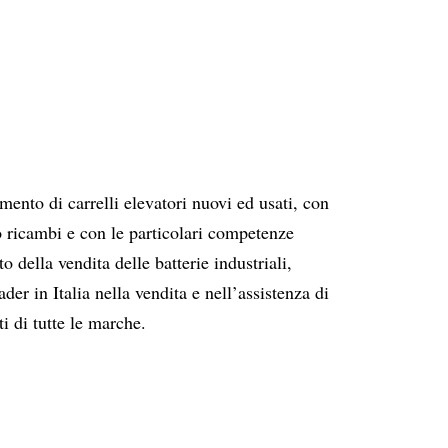
mento di carrelli elevatori nuovi ed usati, con
 ricambi e con le particolari competenze
o della vendita delle batterie industriali,
eader in Italia nella vendita e nell’assistenza di
ti di tutte le marche.