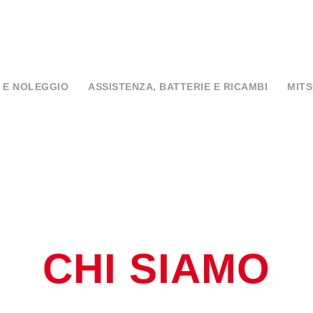
 E NOLEGGIO
ASSISTENZA, BATTERIE E RICAMBI
MITS
CHI SIAMO