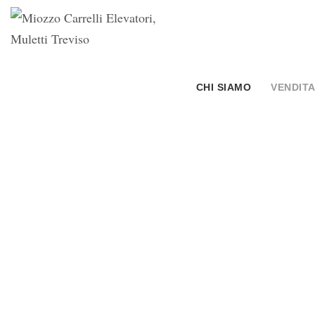
CHI SIAMO
VENDITA