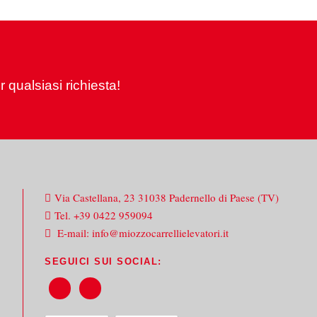
 qualsiasi richiesta!
Via Castellana, 23 31038 Padernello di Paese (TV)
Tel.
+39 0422 959094
E-mail:
info@miozzocarrellielevatori.it
SEGUICI SUI SOCIAL: