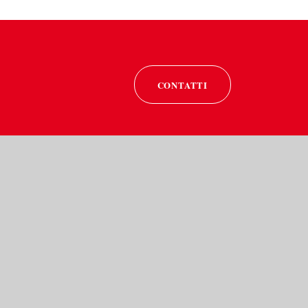
CONTATTI