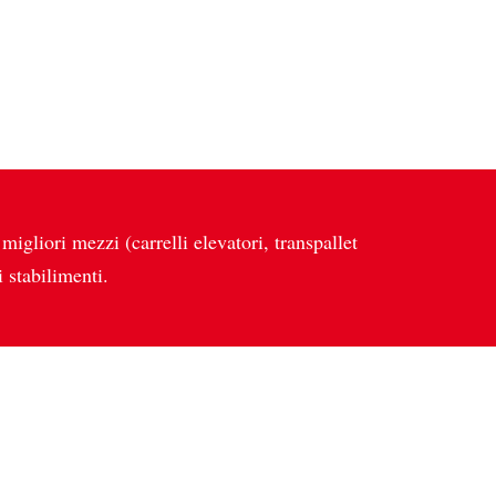
migliori mezzi (carrelli elevatori, transpallet
 stabilimenti.