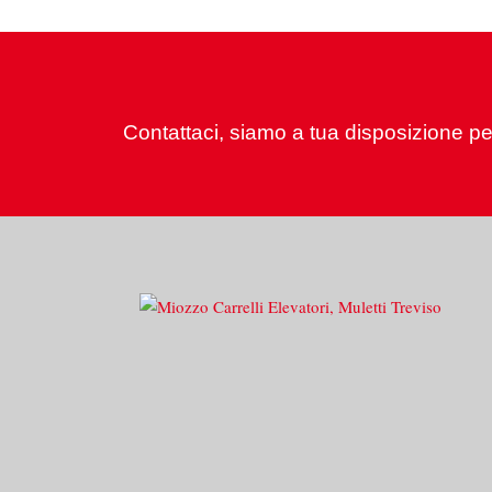
Contattaci, siamo a tua disposizione per